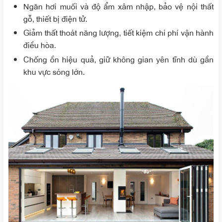
Ngăn hơi muối và độ ẩm xâm nhập, bảo vệ nội thất
gỗ, thiết bị điện tử.
Giảm thất thoát năng lượng, tiết kiệm chi phí vận hành
điều hòa.
Chống ồn hiệu quả, giữ không gian yên tĩnh dù gần
khu vực sóng lớn.