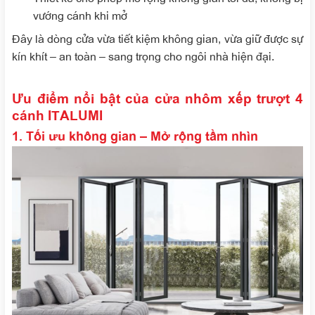
vướng cánh khi mở
Đây là dòng cửa vừa tiết kiệm không gian, vừa giữ được sự
kín khít – an toàn – sang trọng cho ngôi nhà hiện đại.
Ưu điểm nổi bật của cửa nhôm xếp trượt 4
cánh ITALUMI
1. Tối ưu không gian – Mở rộng tầm nhìn