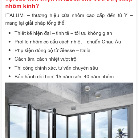
nhôm kính?
ITALUMI – thương hiệu cửa nhôm cao cấp đến từ Ý –
mang lại giải pháp tổng thể:
Thiết kế hiện đại – tinh tế – tối ưu không gian
Profile nhôm có cầu cách nhiệt – chuẩn Châu Âu
Phụ kiện đồng bộ từ Giesse – Italia
Cách âm, cách nhiệt vượt trội
Thi công chính xác, tư vấn chuyên sâu
Bảo hành dài hạn: 15 năm sơn, 40 năm nhôm