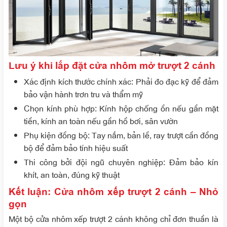
Lưu ý khi lắp đặt cửa nhôm mở trượt 2 cánh
Xác định kích thước chính xác: Phải đo đạc kỹ để đảm
bảo vận hành trơn tru và thẩm mỹ
Chọn kính phù hợp: Kính hộp chống ồn nếu gần mặt
tiền, kính an toàn nếu gần hồ bơi, sân vườn
Phụ kiện đồng bộ: Tay nắm, bản lề, ray trượt cần đồng
bộ để đảm bảo tính hiệu suất
Thi công bởi đội ngũ chuyên nghiệp: Đảm bảo kín
khít, an toàn, đúng kỹ thuật
Kết luận: Cửa nhôm xếp trượt 2 cánh – Nhỏ
gọn
Một bộ cửa nhôm xếp trượt 2 cánh không chỉ đơn thuần là