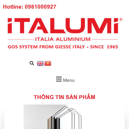
Hotline: 0981000927
Menu
THÔNG TIN SẢN PHẨM