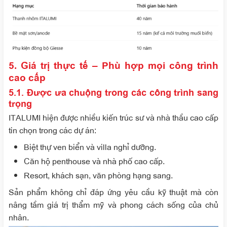
5. Giá trị thực tế – Phù hợp mọi công trình
cao cấp
5.1. Được ưa chuộng trong các công trình sang
trọng
ITALUMI hiện được nhiều kiến trúc sư và nhà thầu cao cấp
tin chọn trong các dự án:
Biệt thự ven biển và villa nghỉ dưỡng.
Căn hộ penthouse và nhà phố cao cấp.
Resort, khách sạn, văn phòng hạng sang.
Sản phẩm không chỉ đáp ứng yêu cầu kỹ thuật mà còn
nâng tầm giá trị thẩm mỹ và phong cách sống của chủ
nhân.