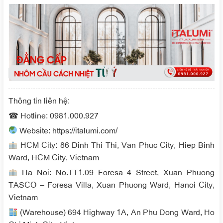
Thông tin liên hệ:
☎ Hotline: 0981.000.927
Website: https://italumi.com/
HCM City: 86 Dinh Thi Thi, Van Phuc City, Hiep Binh
Ward, HCM City, Vietnam
Ha Noi: No.TT1.09 Foresa 4 Street, Xuan Phuong
TASCO – Foresa Villa, Xuan Phuong Ward, Hanoi City,
Vietnam
(Warehouse) 694 Highway 1A, An Phu Dong Ward, Ho