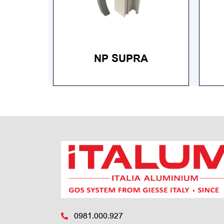
NP SUPRA
0981.000.927