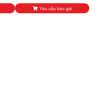
Yêu cầu báo giá