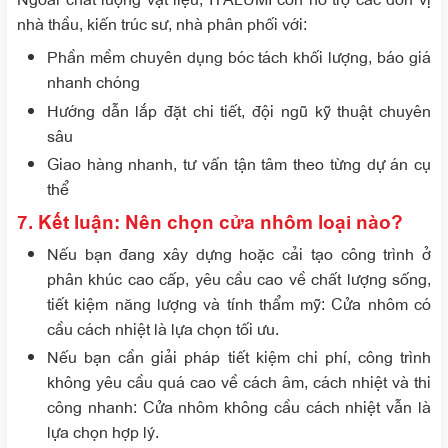
nhà thầu, kiến trúc sư, nhà phân phối với:
Phần mềm chuyên dụng bóc tách khối lượng, báo giá
nhanh chóng
Hướng dẫn lắp đặt chi tiết, đội ngũ kỹ thuật chuyên
sâu
Giao hàng nhanh, tư vấn tận tâm theo từng dự án cụ
thể
7. Kết luận: Nên chọn cửa nhôm loại nào?
Nếu bạn đang xây dựng hoặc cải tạo công trình ở
phân khúc cao cấp, yêu cầu cao về chất lượng sống,
tiết kiệm năng lượng và tính thẩm mỹ:
Cửa nhôm có
cầu cách nhiệt
là lựa chọn tối ưu.
Nếu bạn cần giải pháp tiết kiệm chi phí, công trình
không yêu cầu quá cao về cách âm, cách nhiệt và thi
công nhanh: Cửa nhôm không cầu cách nhiệt vẫn là
lựa chọn hợp lý.