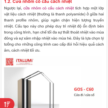
1.2. Cửa nhôm có cầu cách nhiệt
Ngược lại,
cửa nhôm có cầu cách nhiệt
tích hợp một lớp
vật liệu cách nhiệt (thường là thanh polyamide) ở giữa hai
thanh profile nhôm, giúp ngăn chặn hiện tượng truyền
nhiệt. Cấu tạo này cho phép duy trì nhiệt độ ổn định bên
trong công trình, hạn chế tối đa sự thất thoát nhiệt vào mùa
đông và sự xâm nhập nhiệt vào mùa hè. Đây là lựa chọn lý
tưởng cho những công trình cao cấp đòi hỏi hiệu quả cách
âm, cách nhiệt tối ưu.