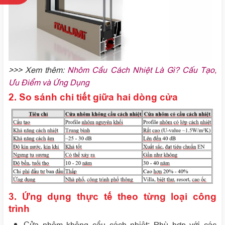
>>> Xem thêm:
Nhôm Cầu Cách Nhiệt Là Gì? Cấu Tạo,
Ưu Điểm và Ứng Dụng
2. So sánh chi tiết giữa hai dòng cửa
3. Ứng dụng thực tế theo từng loại công
trình
Cửa nhôm không cầu cách nhiệt
: Phù hợp với các