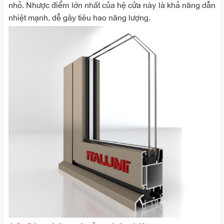
nhỏ. Nhược điểm lớn nhất của hệ cửa này là khả năng dẫn
nhiệt mạnh, dễ gây tiêu hao năng lượng.