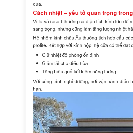
qua.
Cách nhiệt – yếu tố quan trọng trong
Villa và resort thường có diện tích kính lớn để
sang trọng, nhưng cũng làm tăng lượng nhiệt hấ
Hệ nhôm kính châu Âu thường tích hợp
cầu các
profile. Kết hợp với kính hộp, hệ cửa có thể đạt c
Giữ nhiệt độ phòng ổn định
Giảm tải cho điều hòa
Tăng hiệu quả tiết kiệm năng lượng
Với công trình nghỉ dưỡng, nơi vận hành điều h
hạn.