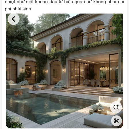
nhiệt như một khoản đầu tư hiệu quả chứ không phải chi
phí phát sinh.