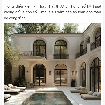
Trong điều kiện khí hậu thất thường, thông số kỹ thuật
không chỉ là con số – mà là sự đảm bảo an toàn cho toàn
bộ công trình.