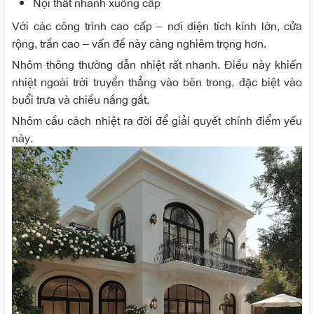
Nội thất nhanh xuống cấp
Với các công trình cao cấp – nơi diện tích kính lớn, cửa
rộng, trần cao – vấn đề này càng nghiêm trọng hơn.
Nhôm thông thường dẫn nhiệt rất nhanh. Điều này khiến
nhiệt ngoài trời truyền thẳng vào bên trong, đặc biệt vào
buổi trưa và chiều nắng gắt.
Nhôm cầu cách nhiệt ra đời để giải quyết chính điểm yếu
này.