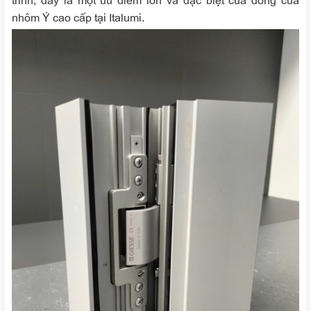
nhôm Ý cao cấp tại Italumi.