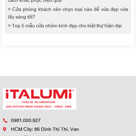
> Cửa phòng khách nên chọn loại nào để vừa đẹp vừa
lấy sáng tốt?
> Top 5 mẫu cửa nhôm kính đẹp cho biệt thự hiện đại
0981.000.927
HCM City: 86 Dinh Thi Thi, Van