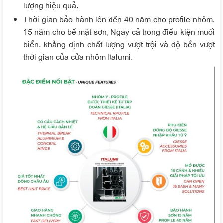
lượng hiệu quả.
Thời gian bảo hành lên đến 40 năm cho profile nhôm,
15 năm cho bề mặt sơn, Ngay cả trong điều kiện muối
biển, khẳng định chất lượng vượt trội và độ bền vượt
thời gian của cửa nhôm Italumi.