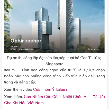
Dự án thi công lắp đặt cửa lùa,xếp trượt hệ Gos T110 tại
Singapore
Italumi – Tinh hoa công nghệ cửa từ Ý, là sự lựa chọn
hoàn hảo cho những công trình kiến trúc hiện đại, sang
trọng và đẳng cấp.
Xem thêm video
Cửa nhôm Ý Italumi
Xem thêm:
Cửa Nhôm Cầu Cách Nhiệt Châu Âu – Tối Ưu
Cho Khí Hậu Việt Nam