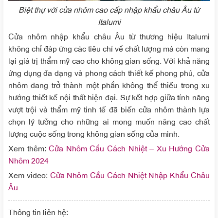
Biệt thự với cửa nhôm cao cấp nhập khẩu châu Âu từ
Italumi
Cửa nhôm nhập khẩu châu Âu từ thương hiệu Italumi
không chỉ đáp ứng các tiêu chí về chất lượng mà còn mang
lại giá trị thẩm mỹ cao cho không gian sống. Với khả năng
ứng dụng đa dạng và phong cách thiết kế phong phú, cửa
nhôm đang trở thành một phần không thể thiếu trong xu
hướng thiết kế nội thất hiện đại. Sự kết hợp giữa tính năng
vượt trội và thẩm mỹ tinh tế đã biến cửa nhôm thành lựa
chọn lý tưởng cho những ai mong muốn nâng cao chất
lượng cuộc sống trong không gian sống của mình.
Xem thêm:
Cửa Nhôm Cầu Cách Nhiệt – Xu Hướng Cửa
Nhôm 2024
Xem video:
Cửa Nhôm Cầu Cách Nhiệt Nhập Khẩu Châu
Âu
Thông tin liên hệ: