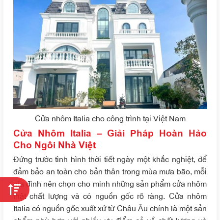
Cửa nhôm Italia cho công trình tại Việt Nam
Cửa Nhôm Italia – Giải Pháp Hoàn Hảo
Cho Ngôi Nhà Việt
Đứng trước tình hình thời tiết ngày một khắc nghiệt, để
đảm bảo an toàn cho bản thân trong mùa mưa bão, mỗi
gia đình nên chọn cho mình những sản phẩm cửa nhôm
thật chất lượng và có nguồn gốc rõ ràng. Cửa nhôm
Italia có nguồn gốc xuất xứ từ Châu Âu chính là một sản