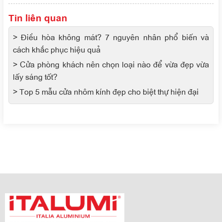
Tin liên quan
> Điều hòa không mát? 7 nguyên nhân phổ biến và
cách khắc phục hiệu quả
> Cửa phòng khách nên chọn loại nào để vừa đẹp vừa
lấy sáng tốt?
> Top 5 mẫu cửa nhôm kính đẹp cho biệt thự hiện đại