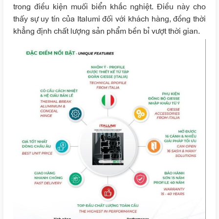
trong điều kiện muối biển khắc nghiệt. Điều này cho
thấy sự uy tín của Italumi đối với khách hàng, đồng thời
khẳng định chất lượng sản phẩm bền bỉ vượt thời gian.