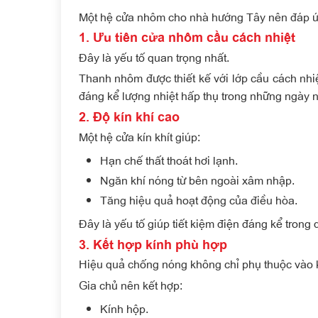
Một hệ
cửa nhôm cho nhà hướng Tây
nên đáp ứn
1. Ưu tiên cửa nhôm cầu cách nhiệt
Đây là yếu tố quan trọng nhất.
Thanh nhôm được thiết kế với lớp cầu cách nhiệ
đáng kể lượng nhiệt hấp thụ trong những ngày n
2. Độ kín khí cao
Một hệ cửa kín khít giúp:
Hạn chế thất thoát hơi lạnh.
Ngăn khí nóng từ bên ngoài xâm nhập.
Tăng hiệu quả hoạt động của điều hòa.
Đây là yếu tố giúp tiết kiệm điện đáng kể trong 
3. Kết hợp kính phù hợp
Hiệu quả chống nóng không chỉ phụ thuộc vào 
Gia chủ nên kết hợp:
Kính hộp.