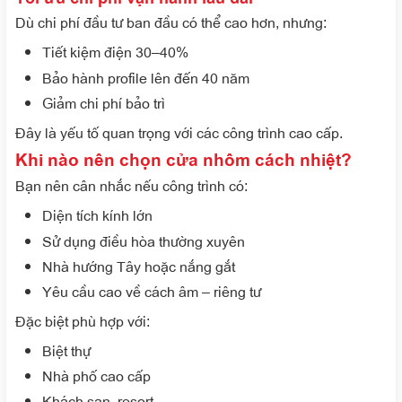
Dù chi phí đầu tư ban đầu có thể cao hơn, nhưng:
Tiết kiệm điện 30–40%
Bảo hành profile lên đến 40 năm
Giảm chi phí bảo trì
Đây là yếu tố quan trọng với các công trình cao cấp.
Khi nào nên chọn cửa nhôm cách nhiệt?
Bạn nên cân nhắc nếu công trình có:
Diện tích kính lớn
Sử dụng điều hòa thường xuyên
Nhà hướng Tây hoặc nắng gắt
Yêu cầu cao về cách âm – riêng tư
Đặc biệt phù hợp với:
Biệt thự
Nhà phố cao cấp
Khách sạn, resort