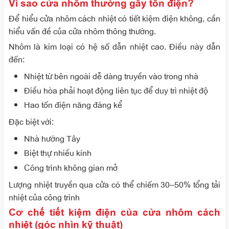
Vì sao cửa nhôm thường gây tốn điện?
Để hiểu cửa nhôm cách nhiệt có tiết kiệm điện không, cần
hiểu vấn đề của cửa nhôm thông thường.
Nhôm là kim loại có hệ số dẫn nhiệt cao. Điều này dẫn
đến:
Nhiệt từ bên ngoài dễ dàng truyền vào trong nhà
Điều hòa phải hoạt động liên tục để duy trì nhiệt độ
Hao tốn điện năng đáng kể
Đặc biệt với:
Nhà hướng Tây
Biệt thự nhiều kính
Công trình không gian mở
Lượng nhiệt truyền qua cửa có thể chiếm 30–50% tổng tải
nhiệt của công trình
Cơ chế tiết kiệm điện của cửa nhôm cách
nhiệt (góc nhìn kỹ thuật)