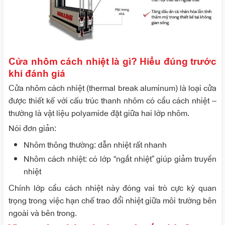
Cửa nhôm cách nhiệt là gì? Hiểu đúng trước
khi đánh giá
Cửa nhôm cách nhiệt (thermal break aluminum) là loại cửa
được thiết kế với cấu trúc thanh nhôm có cầu cách nhiệt –
thường là vật liệu polyamide đặt giữa hai lớp nhôm.
Nói đơn giản:
Nhôm thông thường: dẫn nhiệt rất nhanh
Nhôm cách nhiệt: có lớp “ngắt nhiệt” giúp giảm truyền
nhiệt
Chính lớp cầu cách nhiệt này đóng vai trò cực kỳ quan
trọng trong việc hạn chế trao đổi nhiệt giữa môi trường bên
ngoài và bên trong.