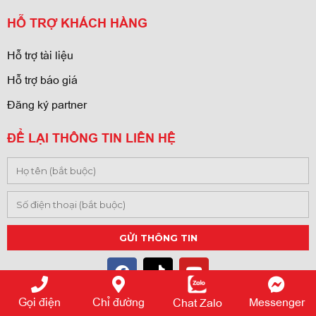
HỖ TRỢ KHÁCH HÀNG
Hỗ trợ tài liệu
Hỗ trợ báo giá
Đăng ký partner
ĐỂ LẠI THÔNG TIN LIÊN HỆ
Gọi điện
Chỉ đường
Messenger
Chat Zalo