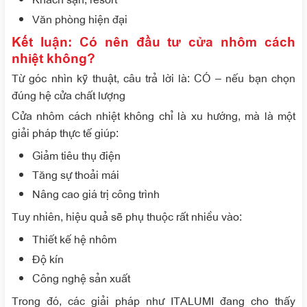
Văn phòng hiện đại
Kết luận: Có nên đầu tư cửa nhôm cách
nhiệt không?
Từ góc nhìn kỹ thuật, câu trả lời là: CÓ – nếu bạn chọn
đúng hệ cửa chất lượng
Cửa nhôm cách nhiệt không chỉ là xu hướng, mà là một
giải pháp thực tế giúp:
Giảm tiêu thụ điện
Tăng sự thoải mái
Nâng cao giá trị công trình
Tuy nhiên, hiệu quả sẽ phụ thuộc rất nhiều vào:
Thiết kế hệ nhôm
Độ kín
Công nghệ sản xuất
Trong đó, các giải pháp như ITALUMI đang cho thấy