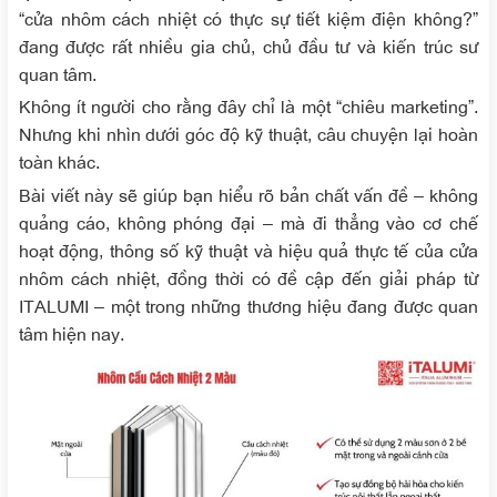
“cửa nhôm cách nhiệt có thực sự tiết kiệm điện không?”
đang được rất nhiều gia chủ, chủ đầu tư và kiến trúc sư
quan tâm.
Không ít người cho rằng đây chỉ là một “chiêu marketing”.
Nhưng khi nhìn dưới góc độ kỹ thuật, câu chuyện lại hoàn
toàn khác.
Bài viết này sẽ giúp bạn hiểu rõ bản chất vấn đề – không
quảng cáo, không phóng đại – mà đi thẳng vào cơ chế
hoạt động, thông số kỹ thuật và hiệu quả thực tế của cửa
nhôm cách nhiệt, đồng thời có đề cập đến giải pháp từ
ITALUMI – một trong những thương hiệu đang được quan
tâm hiện nay.