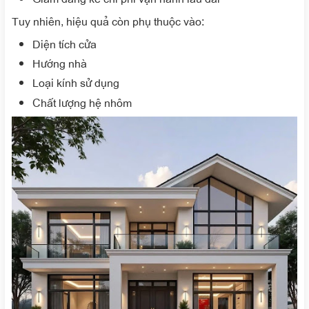
Tuy nhiên, hiệu quả còn phụ thuộc vào:
Diện tích cửa
Hướng nhà
Loại kính sử dụng
Chất lượng hệ nhôm