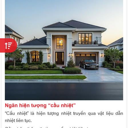
Ngăn hiện tượng “cầu nhiệt”
“Cầu nhiệt” là hiện tượng nhiệt truyền qua vật liệu dẫn
nhiệt liên tục.