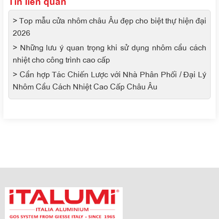
Tin liên quan
> Top mẫu cửa nhôm châu Âu đẹp cho biệt thự hiện đại
2026
> Những lưu ý quan trọng khi sử dụng nhôm cầu cách
nhiệt cho công trình cao cấp
> Cần hợp Tác Chiến Lược với Nhà Phân Phối / Đại Lý
Nhôm Cầu Cách Nhiệt Cao Cấp Châu Âu